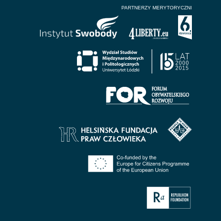
PARTNERZY MERYTORYCZNI