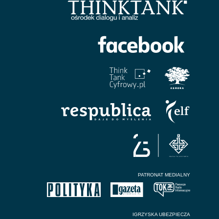
PATRONAT MEDIALNY
IGRZYSKA UBEZPIECZA