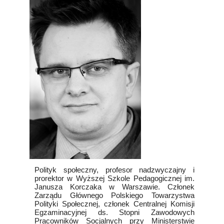
Polityk społeczny, profesor nadzwyczajny i
prorektor w Wyższej Szkole Pedagogicznej im.
Janusza Korczaka w Warszawie. Członek
Zarządu Głównego Polskiego Towarzystwa
Polityki Społecznej, członek Centralnej Komisji
Egzaminacyjnej ds. Stopni Zawodowych
Pracowników Socjalnych przy Ministerstwie