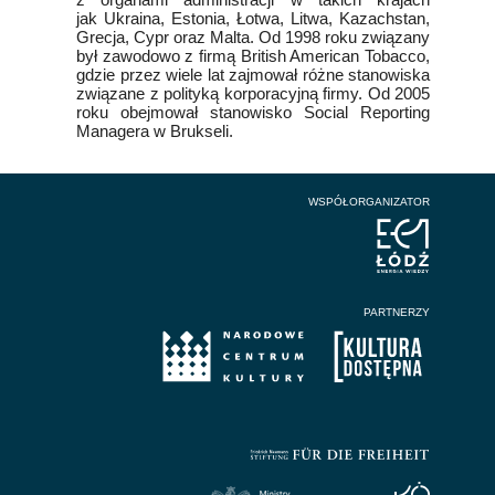
jak Ukraina, Estonia, Łotwa, Litwa, Kazachstan,
Grecja, Cypr oraz Malta. Od 1998 roku związany
był zawodowo z firmą British American Tobacco,
gdzie przez wiele lat zajmował różne stanowiska
związane z polityką korporacyjną firmy. Od 2005
roku obejmował stanowisko Social Reporting
Managera w Brukseli.
WSPÓŁORGANIZATOR
PARTNERZY