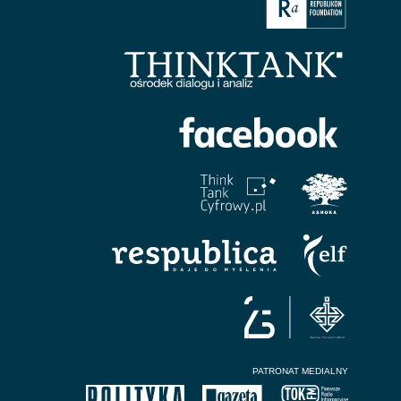
PATRONAT MEDIALNY