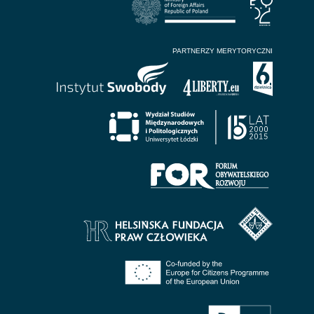
PARTNERZY MERYTORYCZNI