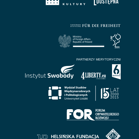
PARTNERZY MERYTORYCZNI